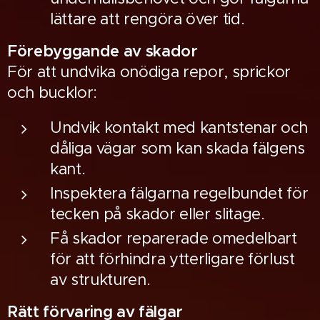
lättare att rengöra över tid.
Förebyggande av skador
För att undvika onödiga repor, sprickor
och bucklor:
Undvik kontakt med kantstenar och
dåliga vägar som kan skada fälgens
kant.
Inspektera fälgarna regelbundet för
tecken på skador eller slitage.
Få skador reparerade omedelbart
för att förhindra ytterligare förlust
av strukturen.
Rätt förvaring av fälgar