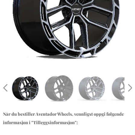
Når du bestiller Aventador Wheels, vennligst oppgi følgende
informasjon i "Tilleggsinformasjon":