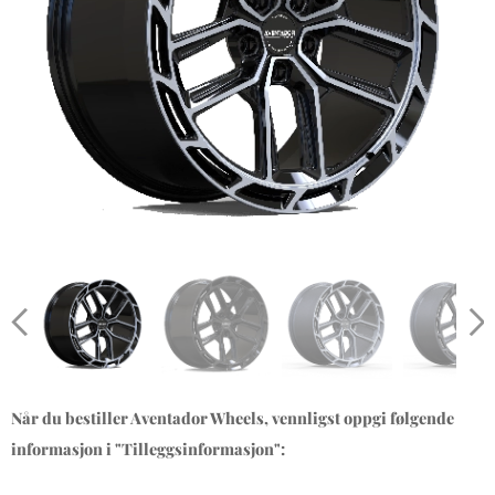
Når du bestiller Aventador Wheels, vennligst oppgi følgende
informasjon i "Tilleggsinformasjon":