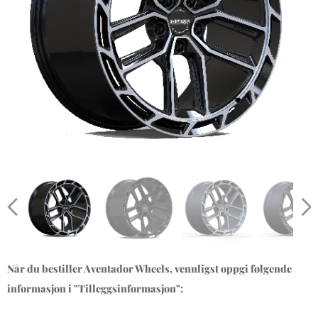
Når du bestiller Aventador Wheels, vennligst oppgi følgende
informasjon i "Tilleggsinformasjon":