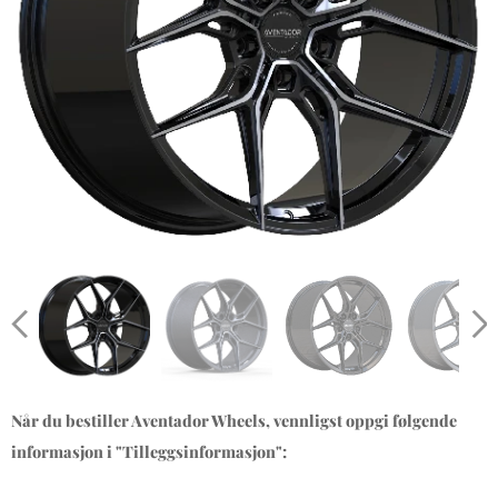
Når du bestiller Aventador Wheels, vennligst oppgi følgende
informasjon i "Tilleggsinformasjon":