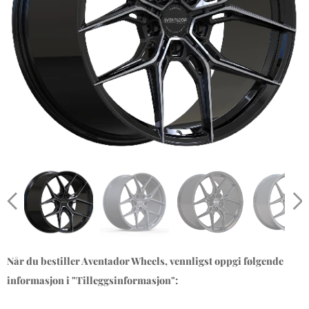
Når du bestiller Aventador Wheels, vennligst oppgi følgende
informasjon i "Tilleggsinformasjon":