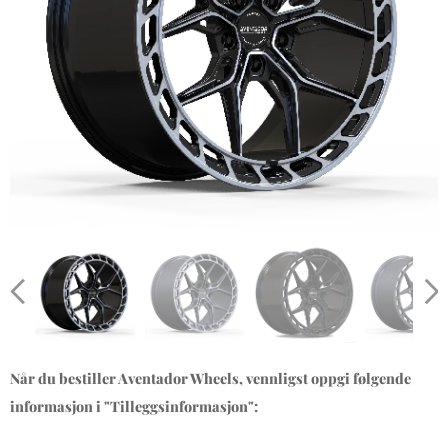
Når du bestiller Aventador Wheels, vennligst oppgi følgende
informasjon i "Tilleggsinformasjon":