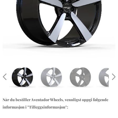
Når du bestiller Aventador Wheels, vennligst oppgi følgende
informasjon i "Tilleggsinformasjon":