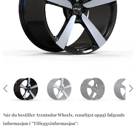
Når du bestiller Aventador Wheels, vennligst oppgi følgende
informasjon i "Tilleggsinformasjon":