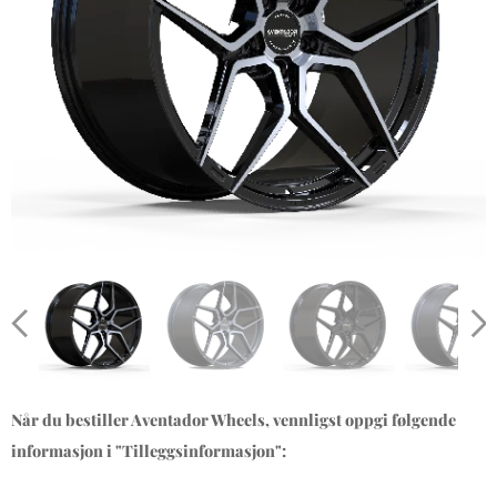
Når du bestiller Aventador Wheels, vennligst oppgi følgende
informasjon i "Tilleggsinformasjon":