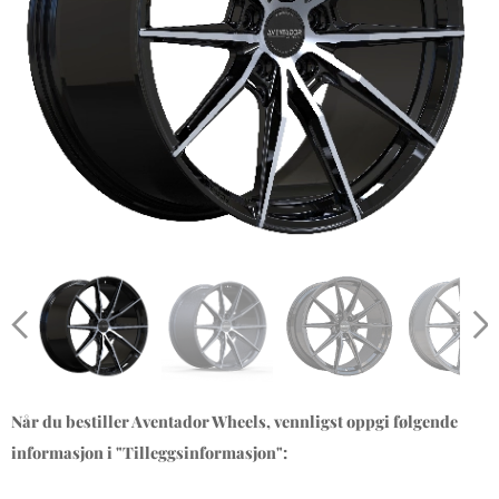
Når du bestiller Aventador Wheels, vennligst oppgi følgende
informasjon i "Tilleggsinformasjon":