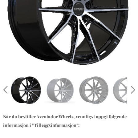
Når du bestiller Aventador Wheels, vennligst oppgi følgende
informasjon i "Tilleggsinformasjon":