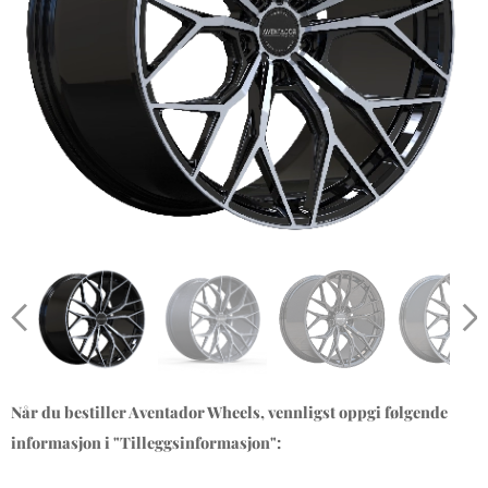
Når du bestiller Aventador Wheels, vennligst oppgi følgende
informasjon i "Tilleggsinformasjon":