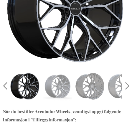
Når du bestiller Aventador Wheels, vennligst oppgi følgende
informasjon i "Tilleggsinformasjon":