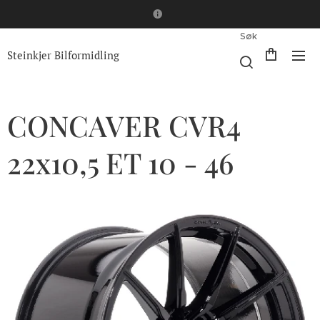
Søk
Steinkjer Bilformidling
CONCAVER CVR4
22x10,5 ET 10 - 46