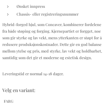
Ønsket innpress
Chassis- eller registreringsnummer
Hybrid-forged hjul, som Concaver, kombinerer fordelene
fra både støping og forging. Kjernepartiet er forgget, noe
som gir styrke og lav vekt, mens ytterkanten er støpt for å
redusere produksjonskostnader. Dette gir en god balanse
mellom ytelse og pris, med styrke, lav vekt og holdbarhet,
samtidig som det gir et moderne og estetisk design.
Leveringstid er normal 14-18 dager.
Velg en variant:
FARG