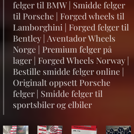
felger til BMW | Smidde felger
til Porsche | Forged wheels til
Lamborghini | Forged felger til
Bentley | Aventador Wheels
Norge | Premium felger på
lager | Forged Wheels Norway |
Bestille smidde felger online |
Originalt oppsett Porsche
felger | Smidde felger til
sportsbiler og elbiler