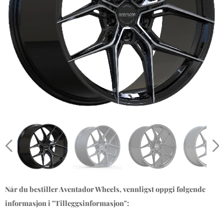
Når du bestiller Aventador Wheels, vennligst oppgi følgende
informasjon i "Tilleggsinformasjon":