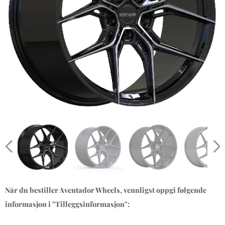
Når du bestiller Aventador Wheels, vennligst oppgi følgende
informasjon i "Tilleggsinformasjon":