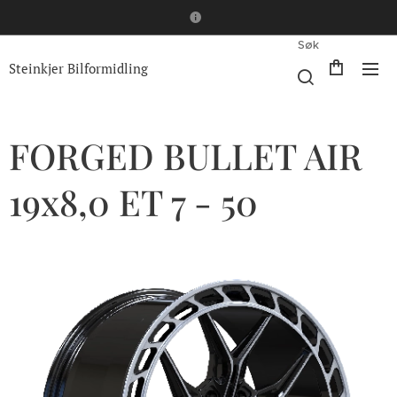
Søk
Steinkjer Bilformidling
FORGED BULLET AIR
19x8,0 ET 7 - 50