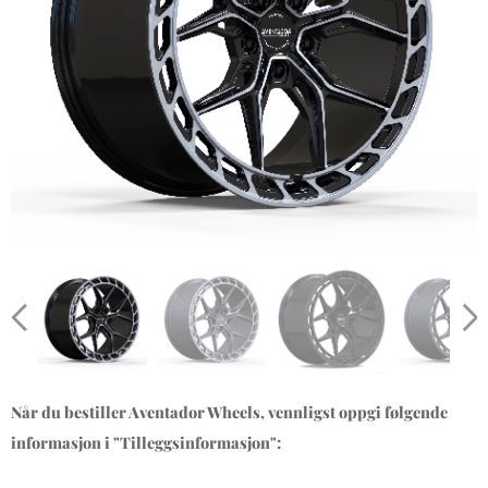
Når du bestiller Aventador Wheels, vennligst oppgi følgende
informasjon i "Tilleggsinformasjon":