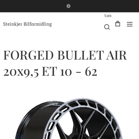
Søk
Steinkjer Bilformidling
FORGED BULLET AIR
20x9,5 ET 10 - 62