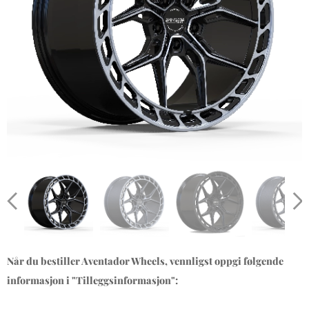
Når du bestiller Aventador Wheels, vennligst oppgi følgende
informasjon i "Tilleggsinformasjon":