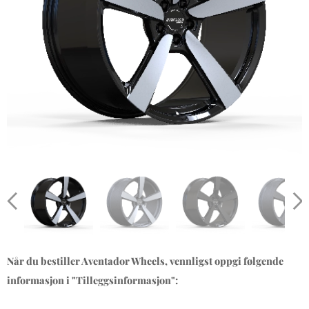
Når du bestiller Aventador Wheels, vennligst oppgi følgende
informasjon i "Tilleggsinformasjon":