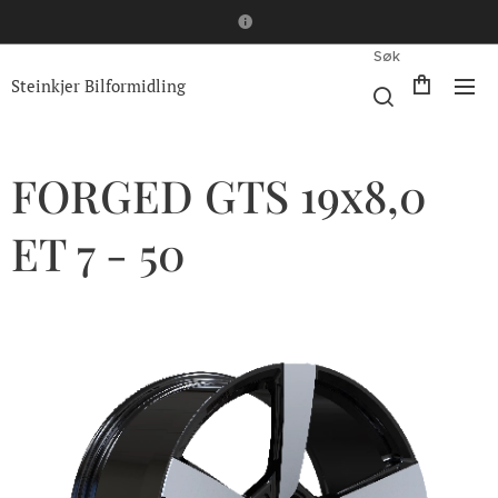
Søk
Steinkjer Bilformidling
FORGED GTS 19x8,0
ET 7 - 50