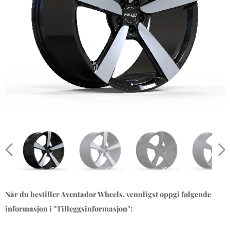
Når du bestiller Aventador Wheels, vennligst oppgi følgende
informasjon i "Tilleggsinformasjon":