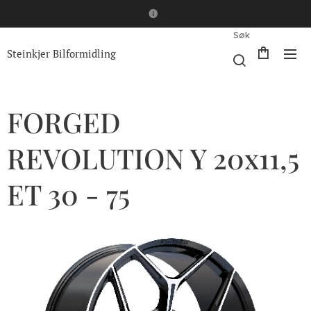
Søk
Steinkjer Bilformidling
FORGED
REVOLUTION Y 20x11,5
ET 30 - 75