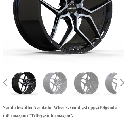
Når du bestiller Aventador Wheels, vennligst oppgi følgende
informasjon i "Tilleggsinformasjon":