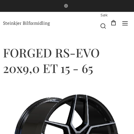
Søk
Steinkjer Bilformidling
FORGED RS-EVO
20x9,0 ET 15 - 65