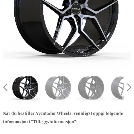
Når du bestiller Aventador Wheels, vennligst oppgi følgende
informasjon i "Tilleggsinformasjon":