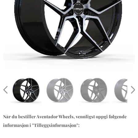
Når du bestiller Aventador Wheels, vennligst oppgi følgende
informasjon i "Tilleggsinformasjon":