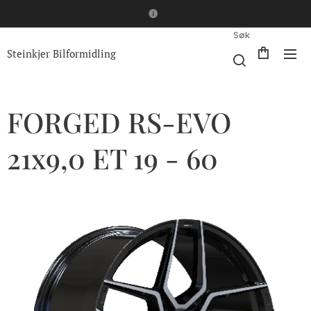
Søk
Steinkjer Bilformidling
FORGED RS-EVO
21x9,0 ET 19 - 60