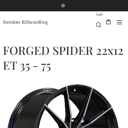
Søk
Steinkjer Bilformidling
FORGED SPIDER 22x12
ET 35 - 75