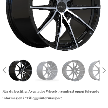
Når du bestiller Aventador Wheels, vennligst oppgi følgende
informasjon i "Tilleggsinformasjon":