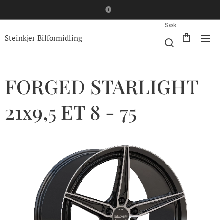
Søk
Steinkjer Bilformidling
FORGED STARLIGHT
21x9,5 ET 8 - 75