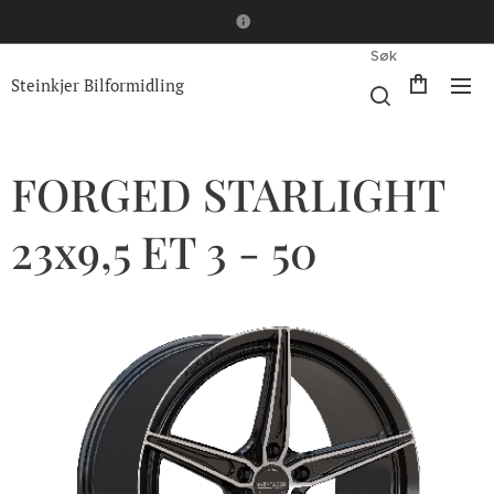
Søk
Steinkjer Bilformidling
FORGED STARLIGHT
23x9,5 ET 3 - 50