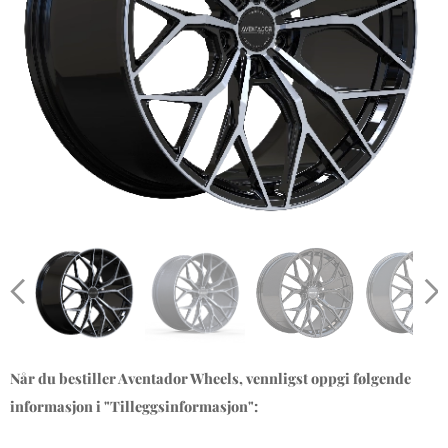
Når du bestiller Aventador Wheels, vennligst oppgi følgende
informasjon i "Tilleggsinformasjon":